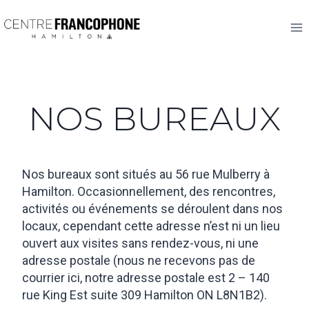
Skip
to
content
NOS BUREAUX
Nos bureaux sont situés au 56 rue Mulberry à
Hamilton. Occasionnellement, des rencontres,
activités ou événements se déroulent dans nos
locaux, cependant cette adresse n’est ni un lieu
ouvert aux visites sans rendez-vous, ni une
adresse postale (nous ne recevons pas de
courrier ici, notre adresse postale est 2 – 140
rue King Est suite 309 Hamilton ON L8N1B2).