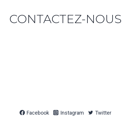
CONTACTEZ-NOUS
Facebook
Instagram
Twitter