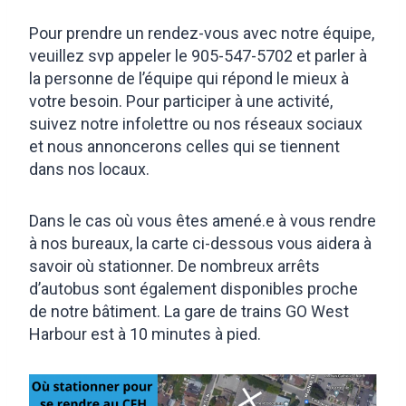
Pour prendre un rendez-vous avec notre équipe,
veuillez svp appeler le 905-547-5702 et parler à
la personne de l’équipe qui répond le mieux à
votre besoin. Pour participer à une activité,
suivez notre infolettre ou nos réseaux sociaux
et nous annoncerons celles qui se tiennent
dans nos locaux.
Dans le cas où vous êtes amené.e à vous rendre
à nos bureaux, la carte ci-dessous vous aidera à
savoir où stationner. De nombreux arrêts
d’autobus sont également disponibles proche
de notre bâtiment. La gare de trains GO West
Harbour est à 10 minutes à pied.